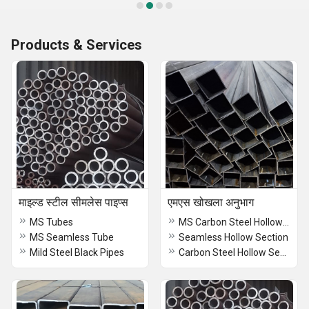
Products & Services
माइल्ड स्टील सीमलेस पाइप्स
एमएस खोखला अनुभाग
MS Tubes
MS Carbon Steel Hollow Section
MS Seamless Tube
Seamless Hollow Section
Mild Steel Black Pipes
Carbon Steel Hollow Section